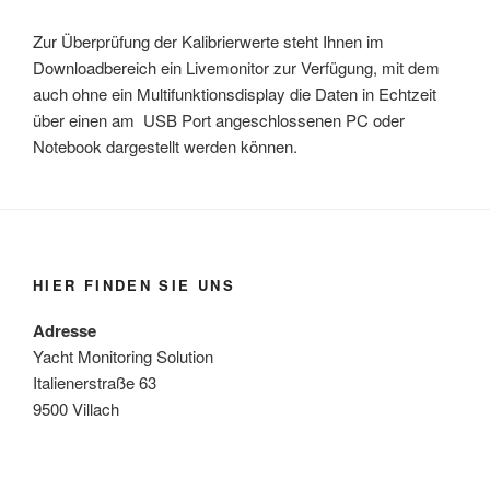
Zur Überprüfung der Kalibrierwerte steht Ihnen im
Downloadbereich ein Livemonitor zur Verfügung, mit dem
auch ohne ein Multifunktionsdisplay die Daten in Echtzeit
über einen am USB Port angeschlossenen PC oder
Notebook dargestellt werden können.
HIER FINDEN SIE UNS
Adresse
Yacht Monitoring Solution
Italienerstraße 63
9500 Villach