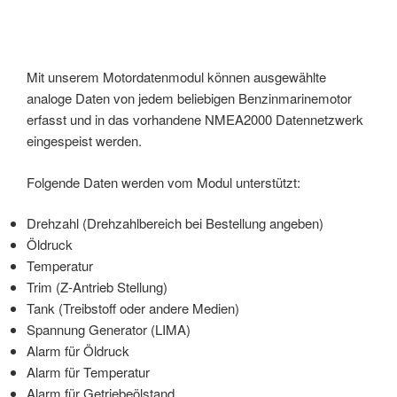
Mit unserem Motordatenmodul können ausgewählte
analoge Daten von jedem beliebigen Benzinmarinemotor
erfasst und in das vorhandene NMEA2000 Datennetzwerk
eingespeist werden.
Folgende Daten werden vom Modul unterstützt:
Drehzahl (Drehzahlbereich bei Bestellung angeben)
Öldruck
Temperatur
Trim (Z-Antrieb Stellung)
Tank (Treibstoff oder andere Medien)
Spannung Generator (LIMA)
Alarm für Öldruck
Alarm für Temperatur
Alarm für Getriebeölstand