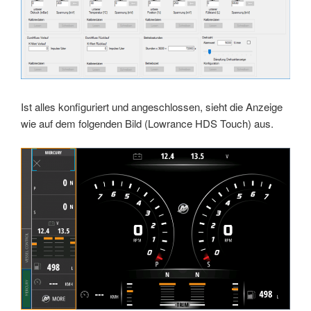
Ist alles konfiguriert und angeschlossen, sieht die Anzeige
wie auf dem folgenden Bild (Lowrance HDS Touch) aus.