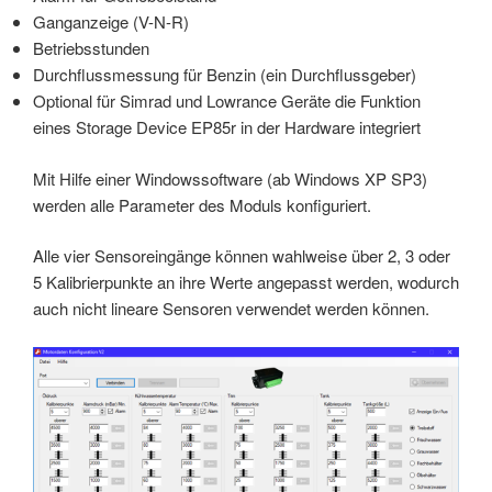
Ganganzeige (V-N-R)
Betriebsstunden
Durchflussmessung für Benzin (ein Durchflussgeber)
Optional für Simrad und Lowrance Geräte die Funktion
eines Storage Device EP85r in der Hardware integriert
Mit Hilfe einer Windowssoftware (ab Windows XP SP3)
werden alle Parameter des Moduls konfiguriert.
Alle vier Sensoreingänge können wahlweise über 2, 3 oder
5 Kalibrierpunkte an ihre Werte angepasst werden, wodurch
auch nicht lineare Sensoren verwendet werden können.