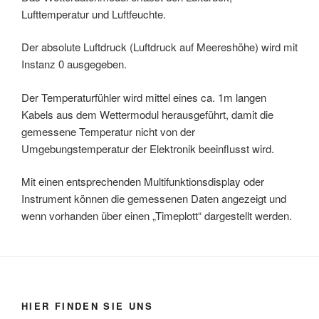
Lufttemperatur und Luftfeuchte.
Der absolute Luftdruck (Luftdruck auf Meereshöhe) wird mit
Instanz 0 ausgegeben.
Der Temperaturfühler wird mittel eines ca. 1m langen
Kabels aus dem Wettermodul herausgeführt, damit die
gemessene Temperatur nicht von der
Umgebungstemperatur der Elektronik beeinflusst wird.
Mit einen entsprechenden Multifunktionsdisplay oder
Instrument können die gemessenen Daten angezeigt und
wenn vorhanden über einen „Timeplott“ dargestellt werden.
HIER FINDEN SIE UNS