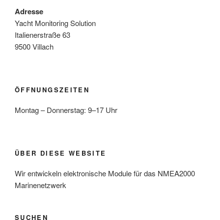
Adresse
Yacht Monitoring Solution
Italienerstraße 63
9500 Villach
ÖFFNUNGSZEITEN
Montag – Donnerstag: 9–17 Uhr
ÜBER DIESE WEBSITE
Wir entwickeln elektronische Module für das NMEA2000
Marinenetzwerk
SUCHEN