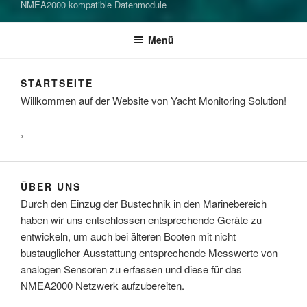
NMEA2000 kompatible Datenmodule
Menü
STARTSEITE
Willkommen auf der Website von Yacht Monitoring Solution!
,
ÜBER UNS
Durch den Einzug der Bustechnik in den Marinebereich
haben wir uns entschlossen entsprechende Geräte zu
entwickeln, um auch bei älteren Booten mit nicht
bustauglicher Ausstattung entsprechende Messwerte von
analogen Sensoren zu erfassen und diese für das
NMEA2000 Netzwerk aufzubereiten.