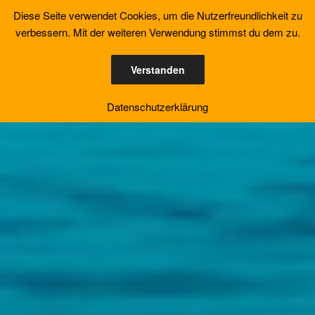
Zum
Diese Seite verwendet Cookies, um die Nutzerfreundlichkeit zu
Inhalt
verbessern. Mit der weiteren Verwendung stimmst du dem zu.
springen
Verstanden
Datenschutzerklärung