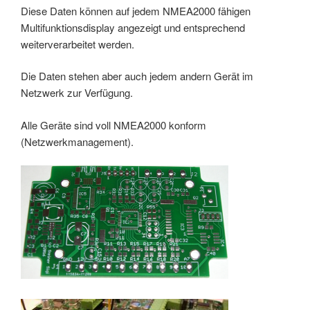
Diese Daten können auf jedem NMEA2000 fähigen
Multifunktionsdisplay angezeigt und entsprechend
weiterverarbeitet werden.
Die Daten stehen aber auch jedem andern Gerät im
Netzwerk zur Verfügung.
Alle Geräte sind voll NMEA2000 konform
(Netzwerkmanagement).