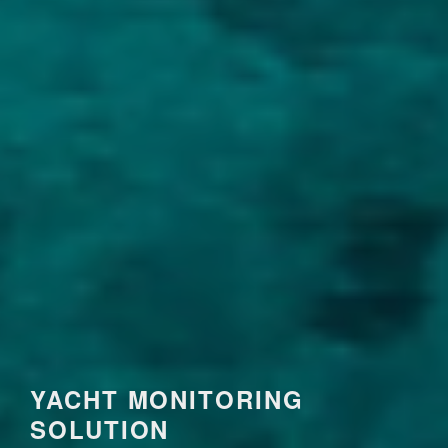
YACHT MONITORING
SOLUTION