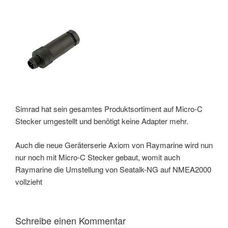
Simrad hat sein gesamtes Produktsortiment auf Micro-C
Stecker umgestellt und benötigt keine Adapter mehr.
Auch die neue Geräterserie Axiom von Raymarine wird nun
nur noch mit Micro-C Stecker gebaut, womit auch
Raymarine die Umstellung von Seatalk-NG auf NMEA2000
vollzieht
Schreibe einen Kommentar