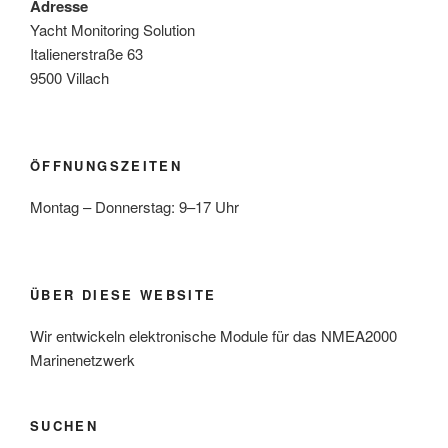
Adresse
Yacht Monitoring Solution
Italienerstraße 63
9500 Villach
ÖFFNUNGSZEITEN
Montag – Donnerstag: 9–17 Uhr
ÜBER DIESE WEBSITE
Wir entwickeln elektronische Module für das NMEA2000
Marinenetzwerk
SUCHEN