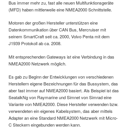
Bus immer mehr zu, fast alle neuen Multifunktionsgeräte
(MFD) haben mittlerweile eine NMEA2000 Schnittstelle.
Motoren der großen Hersteller unterstützen eine
Datenkommunikation über CAN Bus, Mercruiser mit
seinem SmartCraft seit ca. 2000, Volvo Penta mit dem
J1939 Protokoll ab ca. 2008.
Mit entsprechenden Gateways ist eine Verbindung in das
NMEA2000 Netzwerk möglich.
Es gab zu Beginn der Entwicklungen von verschiedenen
Herstellern eigene Bezeichnungen für das Bussystem, das
aber fast immer auf NMEA2000 basiert. Als Beispiel ist das
SeatalkNg von Raymarine und Simnet von Simrad eine
Variante von NMEA2000. Diese Hersteller verwenden bzw.
verwendeten ein eigenes Kabelsystem, das aber mittels
Adapter an eine Standard NMEA2000 Netzwerk mit Micro-
C Steckern eingebunden werden kann.