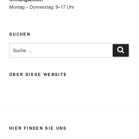
Montag – Donnerstag: 9–17 Uhr
SUCHEN
Suche
Suche
nach:
ÜBER DIESE WEBSITE
HIER FINDEN SIE UNS