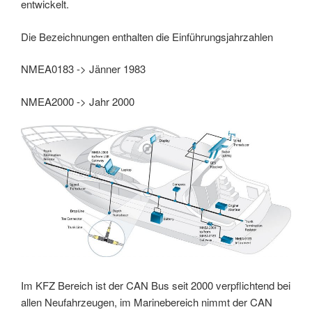
entwickelt.
Die Bezeichnungen enthalten die Einführungsjahrzahlen
NMEA0183 -> Jänner 1983
NMEA2000 -> Jahr 2000
Im KFZ Bereich ist der CAN Bus seit 2000 verpflichtend bei
allen Neufahrzeugen, im Marinebereich nimmt der CAN