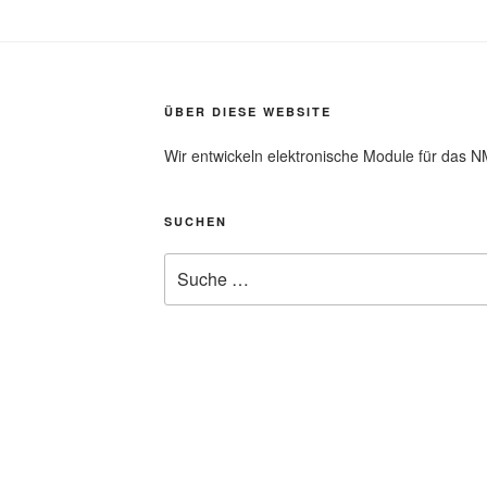
ÜBER DIESE WEBSITE
Wir entwickeln elektronische Module für das
SUCHEN
Suche
nach: