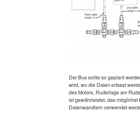
Der Bus sollte so geplant werde
wird, wo die Daten erfasst werd
des Motors, Ruderlage am Ruder
ist gewährleistet, das möglichs
Datenwandlern verwendet werd