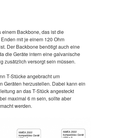
einem Backbone, das ist die
n Enden mit je einem 120 Ohm
ist. Der Backbone benötigt auch eine
 die Geräte intern eine galvanische
g zusätzlich versorgt sein müssen.
nn T-Stücke angebracht um
 Geräten herzustellen. Dabei kann ein
hleitung an das T-Stück angesteckt
bei maximal 6 m sein, sollte aber
emacht werden.