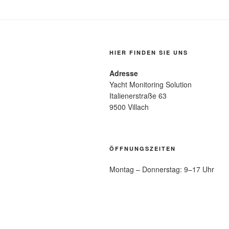
HIER FINDEN SIE UNS
Adresse
Yacht Monitoring Solution
Italienerstraße 63
9500 Villach
ÖFFNUNGSZEITEN
Montag – Donnerstag: 9–17 Uhr